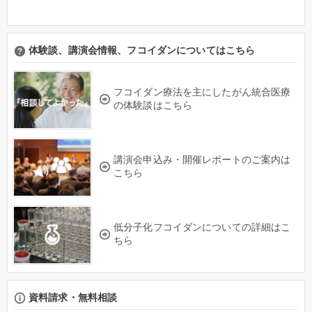
体験談、講演会情報、フコイダンについてはこちら
フコイダン療法を主にしたがん統合医療
の体験談はこちら
講演会申込み・開催レポートのご案内は
こちら
低分子化フコイダンについての詳細はこ
ちら
資料請求・無料相談