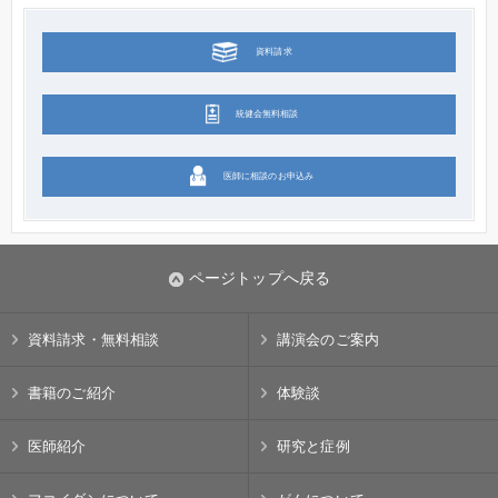
資料請求
統健会無料相談
医師に相談のお申込み
ページトップへ戻る
資料請求・無料相談
講演会のご案内
書籍のご紹介
体験談
医師紹介
研究と症例