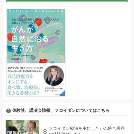
体験談、講演会情報、フコイダンについてはこちら
フコイダン療法を主にしたがん統合医療