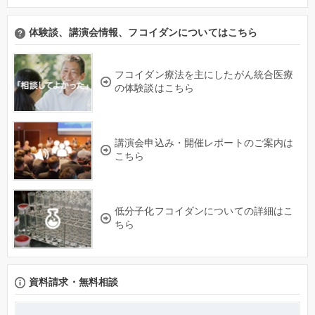
体験談、講演会情報、フコイダンについてはこちら
フコイダン療法を主にしたがん統合医療
の体験談はこちら
講演会申込み・開催レポートのご案内は
こちら
低分子化フコイダンについての詳細はこ
ちら
資料請求・無料相談