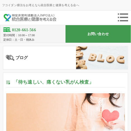
フコイダン療法をお考えなら統合医療と健康を考える会へ
0120-661-566
お問い合わせ
受付時間：10:00～17:00
定休日：土・日・祝休み
ブログ
「待ち遠しい、痛くない乳がん検査」