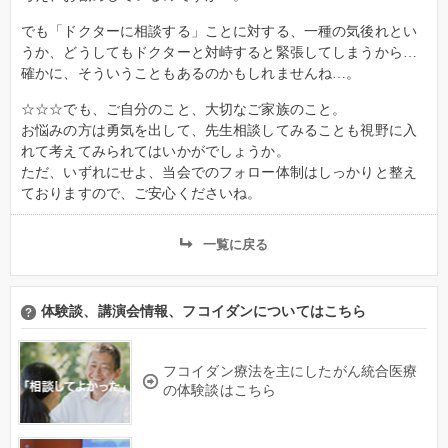
でも「ドクターに相談する」ことに対する、一種の気後れとい
うか、どうしてもドクターと対峙すると緊張してしまうから…
確かに、そういうこともあるのかもしれませんね…。
☆☆☆でも、ご自分のこと、大切なご家族のこと。
お悩みの方は勇気を出して、先生相談してみることも視野に入
れて考えてみられてはいかがでしょうか。
ただ、いずれにせよ、当会でのフォロー体制はしっかりと整え
ておりますので、ご安心くださいね。
一覧に戻る
体験談、講演会情報、フコイダンについてはこちら
フコイダン療法を主にしたがん統合医療
の体験談はこちら