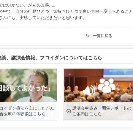
ではいかない、がんの改善…。
の中で、自分の行動ひとつ・気持ちひとつで良い方向へ変えられること
さんにも、実感していただきたいと思います。
一覧に戻る
験談、講演会情報、フコイダンについてはこちら
コイダン療法を主にしたがん
講演会申込み・開催レポートの
合医療の体験談はこちら
ご案内はこちら