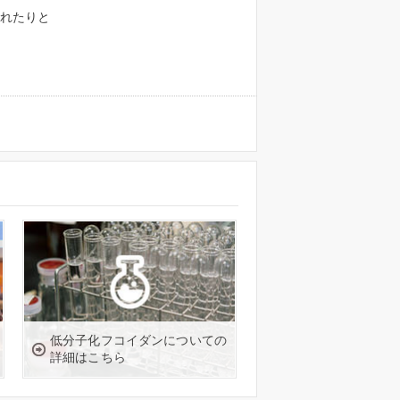
れたりと
低分子化フコイダンについての
詳細はこちら