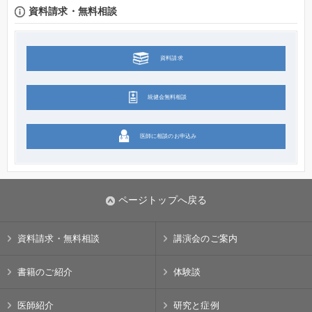
資料請求・無料相談
資料請求
統健会無料相談
医師に相談のお申込み
ページトップへ戻る
資料請求・無料相談
講演会のご案内
書籍のご紹介
体験談
医師紹介
研究と症例