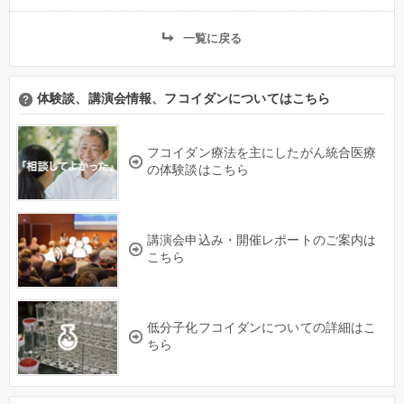
一覧に戻る
体験談、講演会情報、フコイダンについてはこちら
フコイダン療法を主にしたがん統合医療
の体験談はこちら
講演会申込み・開催レポートのご案内は
こちら
低分子化フコイダンについての詳細はこ
ちら