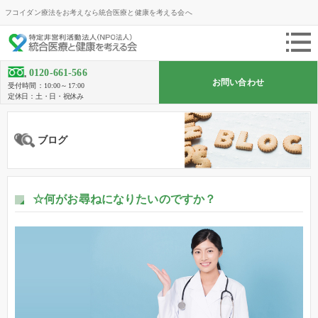
フコイダン療法をお考えなら統合医療と健康を考える会へ
0120-661-566
お問い合わせ
受付時間：10:00～17:00
定休日：土・日・祝休み
ブログ
☆何がお尋ねになりたいのですか？