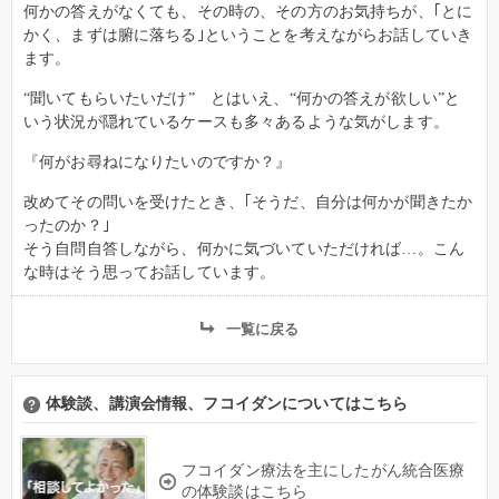
何かの答えがなくても、その時の、その方のお気持ちが、｢とに
かく、まずは腑に落ちる｣ということを考えながらお話していき
ます。
“聞いてもらいたいだけ” とはいえ、“何かの答えが欲しい”と
いう状況が隠れているケースも多々あるような気がします。
『何がお尋ねになりたいのですか？』
改めてその問いを受けたとき、｢そうだ、自分は何かが聞きたか
ったのか？｣
そう自問自答しながら、何かに気づいていただければ…。こん
な時はそう思ってお話しています。
一覧に戻る
体験談、講演会情報、フコイダンについてはこちら
フコイダン療法を主にしたがん統合医療
の体験談はこちら