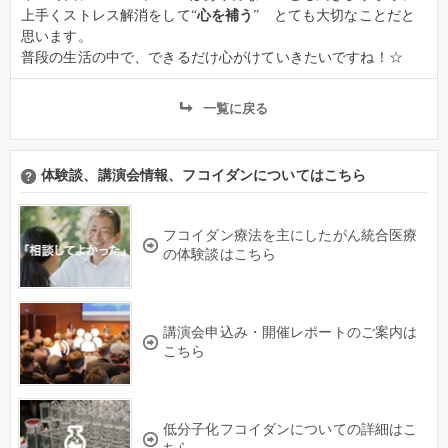
上手くストレス解消をして“
心を補う
” とても大切なことだと
思います。
普段の生活の中で、できるだけ心がけていきたいですね！☆
一覧に戻る
体験談、講演会情報、フコイダンについてはこちら
フコイダン療法を主にしたがん統合医療
の体験談はこちら
講演会申込み・開催レポートのご案内は
こちら
低分子化フコイダンについての詳細はこ