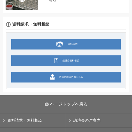
ちら
資料請求・無料相談
資料請求
統健会無料相談
医師に相談のお申込み
ページトップへ戻る
資料請求・無料相談
講演会のご案内