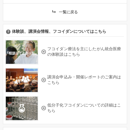
一覧に戻る
体験談、講演会情報、フコイダンについてはこちら
フコイダン療法を主にしたがん統合医療
の体験談はこちら
講演会申込み・開催レポートのご案内は
こちら
低分子化フコイダンについての詳細はこ
ちら