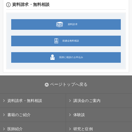
資料請求・無料相談
資料請求
統健会無料相談
医師に相談のお申込み
ページトップへ戻る
資料請求・無料相談
講演会のご案内
書籍のご紹介
体験談
医師紹介
研究と症例