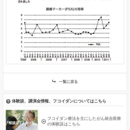
一覧に戻る
体験談、講演会情報、フコイダンについてはこちら
フコイダン療法を主にしたがん統合医療
の体験談はこちら