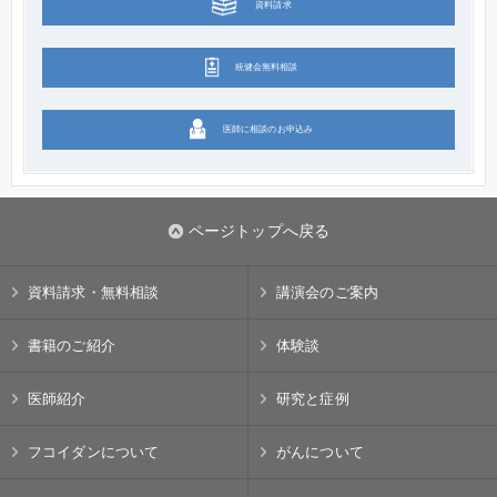
資料請求
統健会無料相談
医師に相談のお申込み
ページトップへ戻る
資料請求・無料相談
講演会のご案内
書籍のご紹介
体験談
医師紹介
研究と症例
フコイダンについて
がんについて