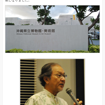
催となりました。