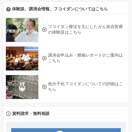
体験談、講演会情報、フコイダンについてはこちら
フコイダン療法を主にしたがん統合医療
の体験談はこちら
講演会申込み・開催レポートのご案内は
こちら
低分子化フコイダンについての詳細はこ
ちら
資料請求・無料相談