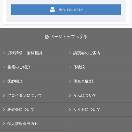
医師に相談のお申込み
ページトップへ戻る
資料請求・無料相談
講演会のご案内
書籍のご紹介
体験談
医師紹介
研究と症例
フコイダンについて
がんについて
統健会について
サイトについて
個人情報保護方針