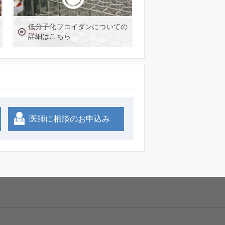
低分子化フコイダンについての
詳細はこちら
医師に相談のお申込み